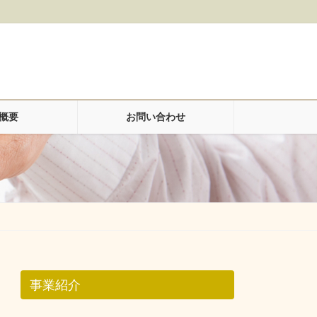
概要
お問い合わせ
事業紹介